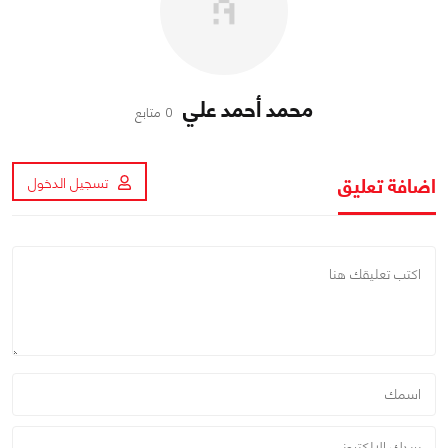
محمد أحمد علي
0 متابع
اضافة تعليق
تسجيل الدخول