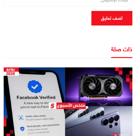
اضف تعليق
ذات صلة