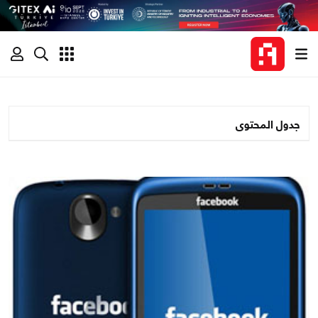
جدول المحتوى