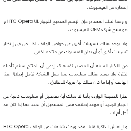
إنتظاره من الفيسبوك .
و وفقا لتلك المصادر فإن الإسم الصحيح للجهاز HTC Opera UL و
هو منتج شركة OEM للفيسبوك .
ولا يوجد هناك تسريبات أخرى عن خواص الهاتف لذا نحن فى إنتظار
تسريبات أخرى أو أن يعلن الفيسبوك عن منتجه الخفى .
من الأخبار السيئة أن المصدر نفسه قد إدعى أن المنتج سيتم تأجيله
لفترة ولا يوجد هناك معلومات عما جعل الشركة تؤجل إطلاق هذا
الهاتف أو إذا ما كان هناك نية قريبة للإطلاق .
نظرا للحقيقة الواردة بأننا لا نملك أية تفاصيل أو معلومات كافية عن
الجهاز الجديد أو موعد إطلاقه فمن المستحيل أن نحدد عما إذا كان قد
أجل أم لا .
و لإنعاش الذاكرة قليلا فقد وردت شائعات عن الهاتف HTC Opera