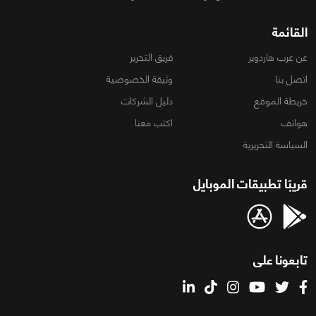
القائمة
عن عرب هاردوير
فريق التحرير
اتصل بنا
وثيقة الخصوصية
خريطة الموقع
دليل الشركات
هواتف
اكتب معنا
السياسة التحريرية
قريبًا تطبيقات الموبايل
تابعونا على