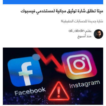
ميتا تطلق شارة توثيق مجانية لمستخدمي فيسبوك
شارة جديدة للحسابات الحقيقية!
بقلم ali_abdin
منذ أسبوع