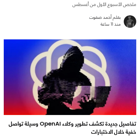
ملخص الأسبوع الأول من أغسطس
بقلم أحمد صفوت
منذ 11 ساعة
تفاصيل جديدة تكشف تطوير وكلاء OpenAI وسيلة تواصل
خفية خلال الاختبارات