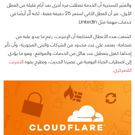
والمثير للسخرية أن الخدمة تعطلت مرة أخرى بعد أيام قليلة من العطل
الأول، غير أن العطل الثاني استمر 25 دقيقة فقط، لكنه أثّر أيضًا في
خدمات مهمة مثل LinkedIn.
كشفت هذه الأعطال المتتابعة أن الإنترنت، رغم ما يبدو عليه من
ضخامة، يعتمد على عدد محدود من الشركات والبنى المحورية، وأن تأثر
إحداها كفيل بتعطيل عدد هائل من الخدمات والمواقع، وهو ما يؤدي
إلى اضطراب الحياة اليومية في عصرنا الحديث، ويطرح بقوة
الانترنت
اللامركزي
.