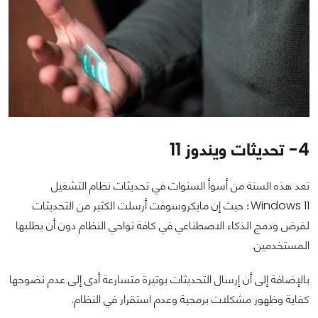
4- تحديثات ويندوز 11
تعد هذه السنة من أسوأ السنوات في تحديثات نظام التشغيل
Windows 11؛ حيث إن مايكروسوفت أرسلت الكثير من التحديثات
لفرض ودمج الذكاء الاصطناعي في كافة نواحي النظام دون أن يطلبها
المستخدمين.
بالإضافة إلى أن إرسال التحديثات بوتيرة متسارعة أدى إلى عدم نضوجها
كفاية وظهور مشكلات برمجية وعدم استقرار في النظام.