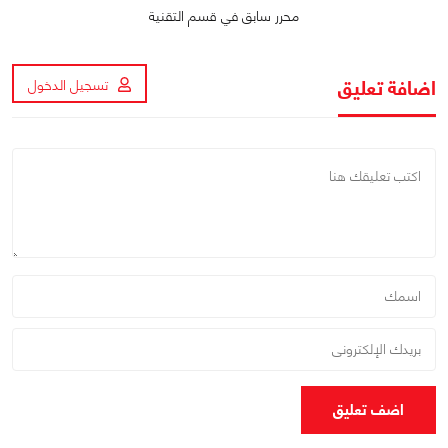
محرر سابق في قسم التقنية
اضافة تعليق
تسجيل الدخول
اضف تعليق