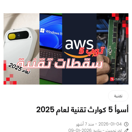
تقنية
أسوأ 5 كوارث تقنية لعام 2025
2026-01-04 - منذ 7 أشهر
اخر تحديث - بتاريخ 2026-01-09