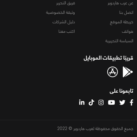
عن عرب هاردوير
فريق التحرير
اتصل بنا
وثيقة الخصوصية
خريطة الموقع
دليل الشركات
هواتف
اكتب معنا
السياسة التحريرية
قريبًا تطبيقات الموبايل
تابعونا على
جميع الحقوق محفوظة لعرب هاردوير © 2022