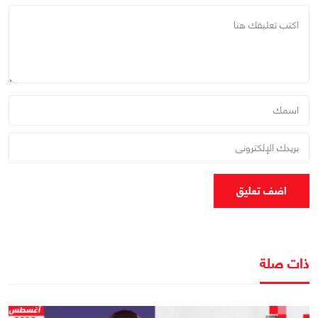
اضف تعليق
ذات صلة