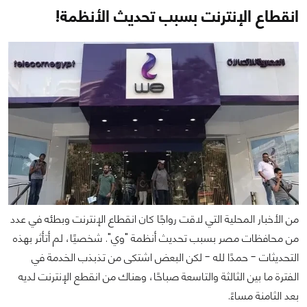
انقطاع الإنترنت بسبب تحديث الأنظمة!
من الأخبار المحلية التي لاقت رواجًا كان انقطاع الإنترنت وبطئه في عدد
من محافظات مصر بسبب تحديث أنظمة "وي". شخصيًا، لم أتأثر بهذه
التحديثات - حمدًا لله - لكن البعض اشتكى من تذبذب الخدمة في
الفترة ما بين الثالثة والتاسعة صباحًا، وهناك من انقطع الإنترنت لديه
بعد الثامنة مساءً.