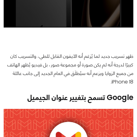
ظهر تسريب جديد لما يُزعَم أنه الآيفون القابل للطي، والتسريب كان
كبيرًا لدرجة أنه لم يكن صورة أو مجموعة صور، بل فيديو يُظهر الهاتف
من جميع الزوايا ويزعم أنه سيُطلَق في العام الجديد إلى جانب عائلة
iPhone 18.
Google تسمح بتغيير عنوان الجيميل