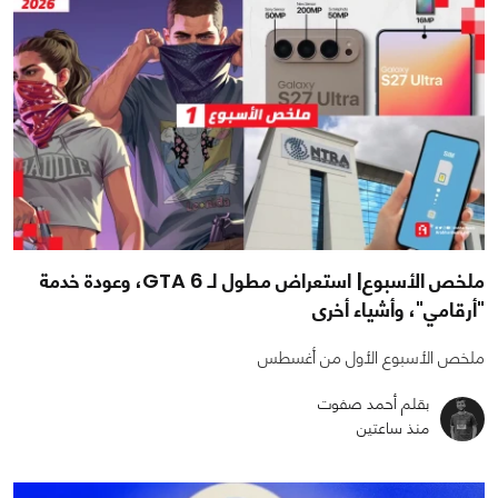
ملخص الأسبوع| استعراض مطول لـ GTA 6، وعودة خدمة
"أرقامي"، وأشياء أخرى
ملخص الأسبوع الأول من أغسطس
بقلم أحمد صفوت
منذ ساعتين