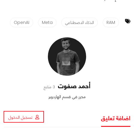
RAM
الذكاء الاصطناعي
Meta
OpenAI
أحمد صفوت
3 متابع
محرر في قسم الهاردوير
اضافة تعليق
تسجيل الدخول