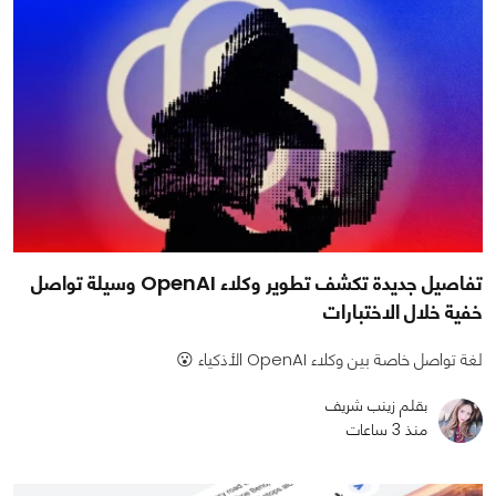
تفاصيل جديدة تكشف تطوير وكلاء OpenAI وسيلة تواصل
خفية خلال الاختبارات
لغة تواصل خاصة بين وكلاء OpenAI الأذكياء 😮
بقلم زينب شريف
منذ 3 ساعات