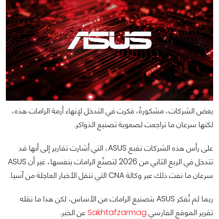
بعض الشركات، مشكورةً، فكرت في التدخل لإنهاء أزمة الرامات هذه،
لكنها سرعان ما تراجعت لصعوبة تصنيع الذواكر.
على رأس هذه الشركات تقبع ASUS، التي أشارت تقارير إلى أنها قد
تتدخل في الربع الثاني من 2026 لتصنّع الرامات بنفسها، غير أن ASUS
سرعان ما نفت ذلك عبر وكالة CNA التي تنقل الأخبار العاجلة من آسيا.
ربما لم تُفكر ASUS بتصنيع الرامات من الأساس، لكن هذا ما نقله
تقرير الموقع الفارسي
Sakhtafzarmag
عن الخبر.