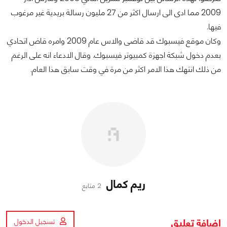
2009 مما ادى الى ارسال اكثر من 27 مليون رسالة بريدية غير مرغوب
فيها.
وكان موقع فيسبوك قد قاضى والاس عام 2009 وامره قاض اتحادي
بعدم دخول شبكة اجهزة كمبيوتر فيسبوك. وقال الادعاء انه على الرغم
من ذلك انتهك هذا الامر اكثر من مرة في وقت سابق هذا العام.
ريم كمال
2 متابع
اضافة تعليق
تسجيل الدخول