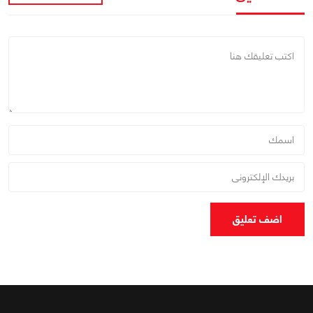
اضف تعليق