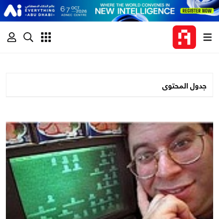
جدول المحتوى