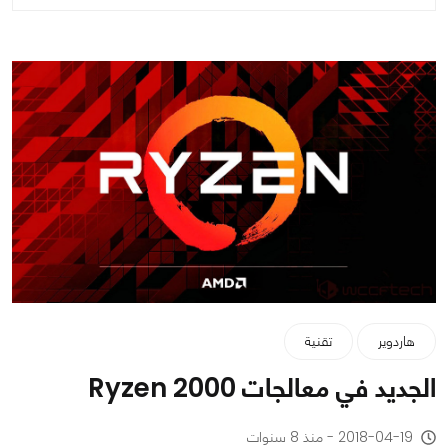
هاردوير
تقنية
الجديد في معالجات Ryzen 2000
2018-04-19 - منذ 8 سنوات