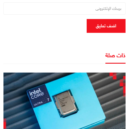
اضف تعليق
ذات صلة