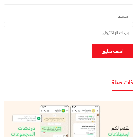
اضف تعليق
ذات صلة