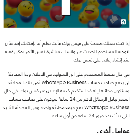
إذا كنت تمتلك صفحة على فيس بوك فأنت تعلم أنه بإمكانك إضافة زر
لتوجيه المستخدم للحديث عبر واتساب مباشرة. نفس الأمر يمكن فعله
عند إنشاء إعلان على فيس بوك.
في حال ضغط المستخدم على الزر المتواجد في الإعلان وبدأ المحادثة
لن يدفع صاحب حساب WhatsApp Business ثمن تلك المحادثة
وستكون مجانية لإنه قد استخدم خدمة الإعلان عبر فيس بوك. في حال
استمر تبادل الرسائل لأكثر من 24 ساعة سيكون على صاحب حساب
WhatsApp Business دفع قيمة محادثة واحدة وهي المحادثة الثانية
التي بدأت بعد مرور 24 ساعة من أول ساعة.
عوامل أخرى