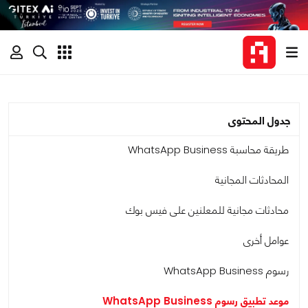
جدول المحتوى
طريقة محاسبة WhatsApp Business
المحادثات المجانية
محادثات مجانية للمعلنين على فيس بوك
عوامل أخرى
رسوم WhatsApp Business
موعد تطبيق رسوم WhatsApp Business