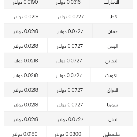
الإمارات
0.0316 دولار
0.0190 دولار
قطر
0.0727 دولار
0.0218 دولار
عمان
0.0727 دولار
0.0218 دولار
اليمن
0.0727 دولار
0.0218 دولار
البحرين
0.0727 دولار
0.0218 دولار
الكويت
0.0727 دولار
0.0218 دولار
العراق
0.0727 دولار
0.0218 دولار
سوريا
0.0727 دولار
0.0218 دولار
لبنان
0.0727 دولار
0.0218 دولار
فلسطين
0.0300 دولار
0.0180 دولار