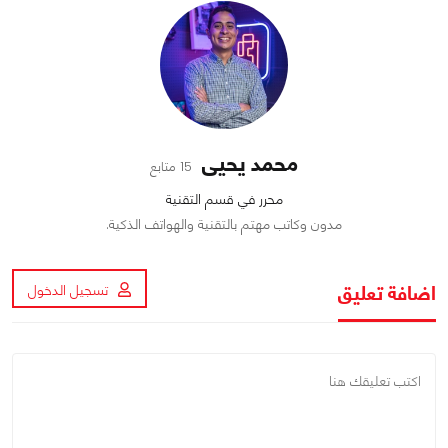
محمد يحيى
15 متابع
محرر في قسم التقنية
مدون وكاتب مهتم بالتقنية والهواتف الذكية.
اضافة تعليق
تسجيل الدخول