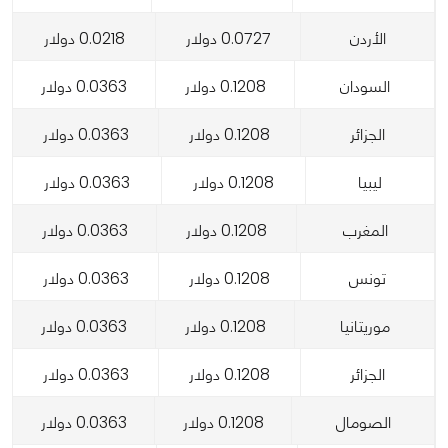
الأردن
0.0727 دولار
0.0218 دولار
السودان
0.1208 دولار
0.0363 دولار
الجزائر
0.1208 دولار
0.0363 دولار
ليبيا
0.1208 دولار
0.0363 دولار
المغرب
0.1208 دولار
0.0363 دولار
تونس
0.1208 دولار
0.0363 دولار
موريتانيا
0.1208 دولار
0.0363 دولار
الجزائر
0.1208 دولار
0.0363 دولار
الصومال
0.1208 دولار
0.0363 دولار