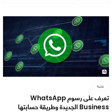
تقنية
تعرف على رسوم WhatsApp
Business الجديدة وطريقة حسابتها