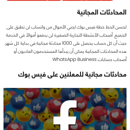
المحادثات المجانية
لحسن الحظ خطة فيس بوك لجني الأموال من واتساب لن تطبق على
الجميع. أصحاب الأنشطة التجارية الصغيرة لن يدفعو أموالاً في الخدمة
حيث أن كل حساب يحصل على 1000 محادثة مجانية في بداية كل شهر.
هذه المحادثات المجانية يمكن أن يبدأها المستخدمون العاديون أو
أصحاب حسابات WhatsApp Business.
محادثات مجانية للمعلنين على فيس بوك