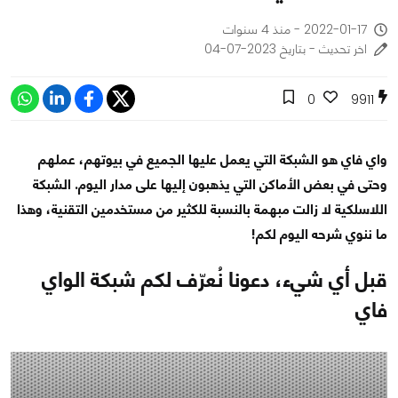
2022-01-17 - منذ 4 سنوات
اخر تحديث - بتاريخ 2023-07-04
0
9911
واي فاي هو الشبكة التي يعمل عليها الجميع في بيوتهم، عملهم
وحتى في بعض الأماكن التي يذهبون إليها على مدار اليوم. الشبكة
اللاسلكية لا زالت مبهمة بالنسبة للكثير من مستخدمين التقنية، وهذا
ما ننوي شرحه اليوم لكم!
قبل أي شيء، دعونا نُعرّف لكم شبكة الواي
فاي