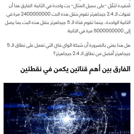
مُنفردة لنَقُل -على سبيل المثال- بت واحدة في الثانية. الفارق هنا أن
قنوات الـ 2.4 جيجاهرتز تقوم بنقل هذه البت 2400000000 مرة في
الثانية الواحدة، بينما تقوم قناة الـ 5 جيجاهرتز بنقل هذه البت بما يصل
إلى 5000000000 مرة في الثانية.
هل هذا يعني بالضرورة أن شبكة الواي فاي التي تعمل على نطاق الـ 5
جيجاهرتز أفضل من نطاق الـ 2.4 جيجاهرتز؟
الفارق بين أهم قناتين يكمن في نقطتين