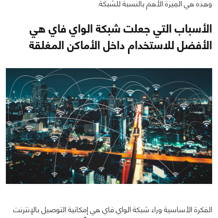
وهذه هي المِيزة الأهم بالنسبة للشبكة.
الأسباب التي جعلت شبكة الواي فاي هي
الأفضل للاستخدام داخل الأماكن المغلقة
الفكرة الأساسية وراء شبكة الواي فاي هي إمكانية التوصيل بالإنترنت