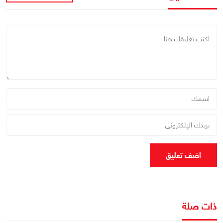
اضف تعليق
ذات صلة