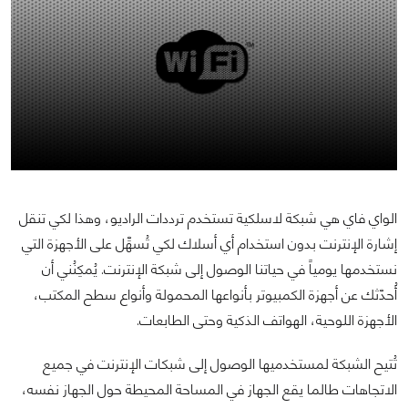
الواي فاي هي شبكة لاسلكية تستخدم ترددات الراديو، وهذا لكي تنقل
إشارة الإنترنت بدون استخدام أي أسلاك لكي تُسهِّل على الأجهزة التي
نستخدمها يومياً في حياتنا الوصول إلى شبكة الإنترنت. يُمكِنُني أن
أُحدّثك عن أجهزة الكمبيوتر بأنواعها المحمولة وأنواع سطح المكتب،
الأجهزة اللوحية، الهواتف الذكية وحتى الطابعات.
تُتيح الشبكة لمستخدميها الوصول إلى شبكات الإنترنت في جميع
الاتجاهات طالما يقع الجهاز في المساحة المحيطة حول الجهاز نفسه،