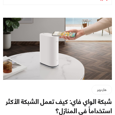
هاردوير
شبكة الواي فاي: كيف تعمل الشبكة الأكثر
استخداماً في المنازل؟