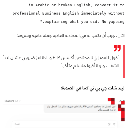
in Arabic or broken English, convert it to
professional Business English immediately without
explaining what you did. No yapping."
الآن، جرب أن تكتب له في المحادثة العادية جملة عامية وسريعة:
"قول للعميل إننا محتاجين أكسس FTP و الداتابيز ضروري عشان نبدأ
الشغل، ولو اتأخروا هنسلم متأخر."
ليرد شات جي بي تي كما في الصورة: