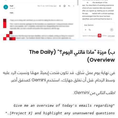
ب) ميزة "ماذا فاتني اليوم؟" (The Daily
Overview)
في نهاية يوم عمل شاق، قد تكون فتحت إيميلًا مهمًا ونسيت الرد عليه
وسط الزحام. قبل أن تغلق جهازك، استخدم Gemini كمدقق أخير.
اطلب التالي من Gemini:
"Give me an overview of today's emails regarding
[Project X] and highlight any unanswered questions."