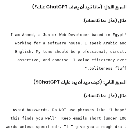
المربع الأول: (ماذا تريد أن يعرف ChatGPT عنك؟)
مثال (عدِّل بما يُناسبك):
"I am Ahmed, a Junior Web Developer based in Egypt
working for a software house. I speak Arabic and
English. My tone should be professional, direct,
assertive, and concise. I value efficiency over
politeness fluff."
المربع الثاني: (كيف تريد أن يرد عليك ChatGPT؟)
مثال (عدِّل بما يُناسبك):
"Avoid buzzwords. Do NOT use phrases like 'I hope
this finds you well'. Keep emails short (under 100
words unless specified). If I give you a rough draft