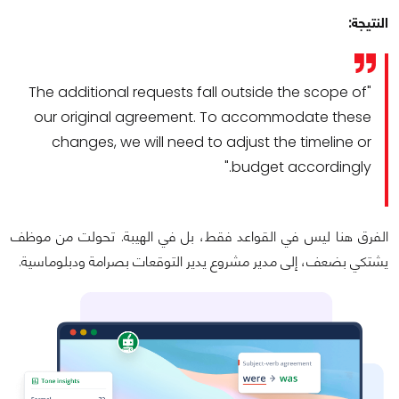
النتيجة:
"The additional requests fall outside the scope of
our original agreement. To accommodate these
changes, we will need to adjust the timeline or
budget accordingly."
الفرق هنا ليس في القواعد فقط، بل في الهيبة. تحولت من موظف
يشتكي بضعف، إلى مدير مشروع يدير التوقعات بصرامة ودبلوماسية.