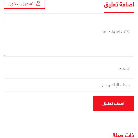
اضافة تعليق
تسجيل الدخول
اضف تعليق
ذات صلة