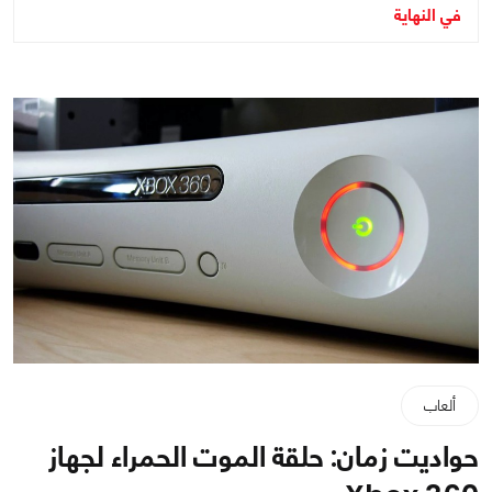
في النهاية
ألعاب
حواديت زمان: حلقة الموت الحمراء لجهاز