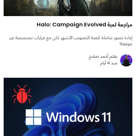
مراجعة لعبة Halo: Campaign Evolved
إعادة تصور شاملة للعبة التصويب الأشهر لكن مع قرارات تصميمية غير
موفقة!
بقلم أحمد صلاح
منذ 4 أيام