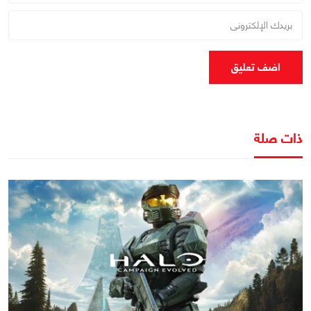
اضف تعليق
ذات صلة