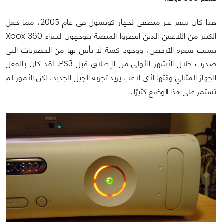
هذا كان سعر غير منطقي لجهاز كونسول في عام 2005، مما جعل
الكثير من اللاعبين الذين انتظروا المنصة يتوجهون لشراء Xbox 360
بسبب سعره الأرخص، ووجود كمية لا بأس بها من الحصريات التي
صدرت خلال الأشهر الأولى من الإطلاق قبل PS3. لقد كان بالفعل
الجهاز المثالي وقتها لأي لاعب يريد تجربة الجيل الجديد، لكن الأمور لم
تستمر على هذا الوضع كثيرًا…