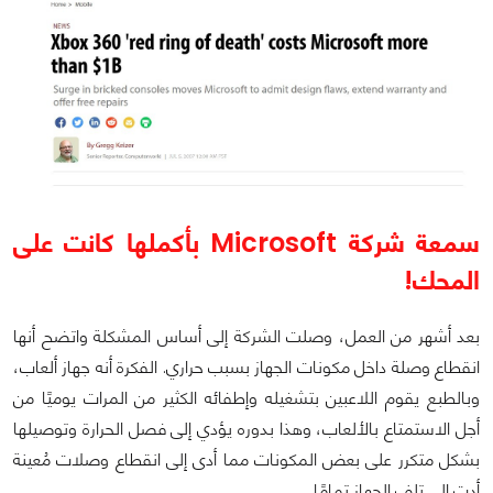
سمعة شركة Microsoft بأكملها كانت على
المحك!
بعد أشهر من العمل، وصلت الشركة إلى أساس المشكلة واتضح أنها
انقطاع وصلة داخل مكونات الجهاز بسبب حراري. الفكرة أنه جهاز ألعاب،
وبالطبع يقوم اللاعبين بتشغيله وإطفائه الكثير من المرات يوميًا من
أجل الاستمتاع بالألعاب، وهذا بدوره يؤدي إلى فصل الحرارة وتوصيلها
بشكل متكرر على بعض المكونات مما أدى إلى انقطاع وصلات مُعينة
أدت إلى تلف الجهاز تمامًا.