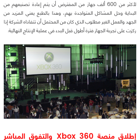
لأكثر من 600 ألف جهاز من المفترض أن يتم إعادة تصنيعهم من
البداية وحل المشاكل المتواجدة بهم، وهذا بالطبع يعني المزيد من
الجهد والعمل الغير مطلوب الذي كان من المحتمل أن تتفاداه الشركة إذا
ركزت على تجربة الجهاز فترة أطول قبل البدء في عملية الإنتاج النهائية.
إطلاق منصة Xbox 360 والتفوق المباشر