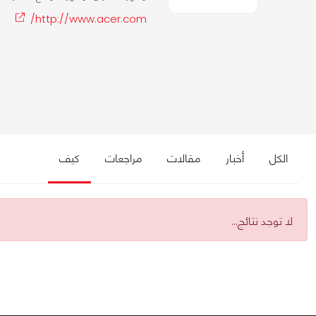
http://www.acer.com/
الكل
أخبار
مقالات
مراجعات
كيف
لا توجد نتائج...