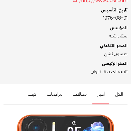
http://www.acer.com/
تاريخ التأسيس
1976-08-01
المؤسس
ستان شيه
المدير التنفيذي
جيسون تشن
المقر الرئيسى
تايبيه الجديدة، تايوان
الكل
أخبار
مقالات
مراجعات
كيف