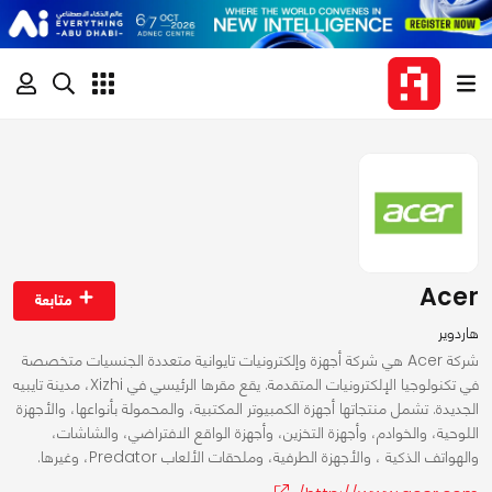
Acer
متابعة
هاردوير
شركة Acer هي شركة أجهزة وإلكترونيات تايوانية متعددة الجنسيات متخصصة
في تكنولوجيا الإلكترونيات المتقدمة. يقع مقرها الرئيسي في Xizhi، مدينة تايبيه
الجديدة. تشمل منتجاتها أجهزة الكمبيوتر المكتبية، والمحمولة بأنواعها، والأجهزة
اللوحية، والخوادم، وأجهزة التخزين، وأجهزة الواقع الافتراضي، والشاشات،
والهواتف الذكية ، والأجهزة الطرفية، وملحقات الألعاب Predator، وغيرها.