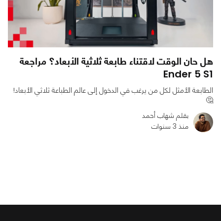
هل حان الوقت لاقتناء طابعة ثلاثية الأبعاد؟ مراجعة
Ender 5 S1
الطابعة الأمثل لكل من يرغب في الدخول إلى عالم الطباعة ثلاثي الأبعاد!
🤔
بقلم شهاب أحمد
منذ 3 سنوات
0
0
3806