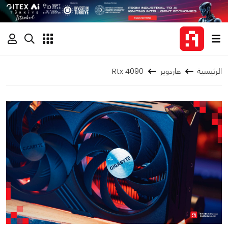
الرئيسية
هاردوير
Rtx 4090