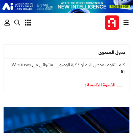
جدول المحتوى
كيف تقوم بفحص الرام أو ذاكرة الوصول العشوائي في Windows
10
الخطوة الخامسة :