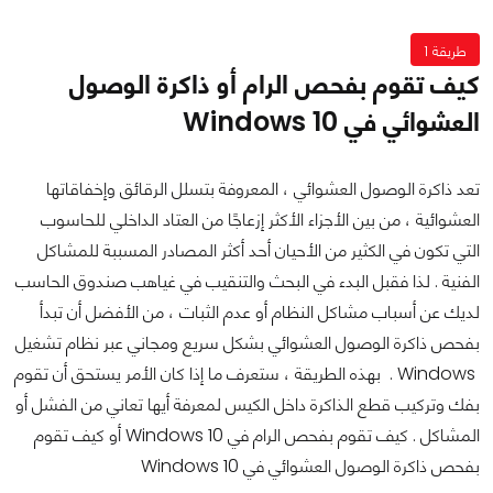
طريقة 1
كيف تقوم بفحص الرام أو ذاكرة الوصول
العشوائي في Windows 10
تعد ذاكرة الوصول العشوائي ، المعروفة بتسلل الرقائق وإخفاقاتها
العشوائية ، من بين الأجزاء الأكثر إزعاجًا من العتاد الداخلي للحاسوب
التي تكون في الكثير من الأحيان أحد أكثر المصادر المسببة للمشاكل
الفنية . لذا فقبل البدء في البحث والتنقيب في غياهب صندوق الحاسب
لديك عن أسباب مشاكل النظام أو عدم الثبات ، من الأفضل أن تبدأ
بفحص ذاكرة الوصول العشوائي بشكل سريع ومجاني عبر نظام تشغيل
Windows . بهذه الطريقة ، ستعرف ما إذا كان الأمر يستحق أن تقوم
بفك وتركيب قطع الذاكرة داخل الكيس لمعرفة أيها تعاني من الفشل أو
المشاكل . كيف تقوم بفحص الرام في Windows 10 أو كيف تقوم
بفحص ذاكرة الوصول العشوائي في Windows 10