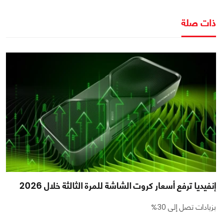
ذات صلة
إنفيديا ترفع أسعار كروت الشاشة للمرة الثالثة خلال 2026
بزيادات تصل إلى 30%