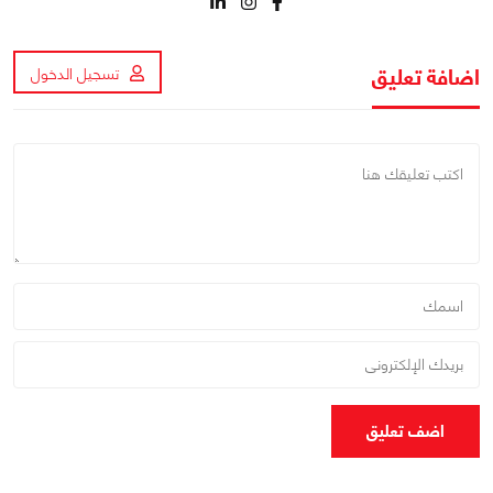
اضافة تعليق
تسجيل الدخول
اضف تعليق