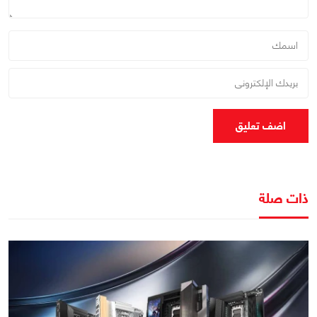
اضف تعليق
ذات صلة