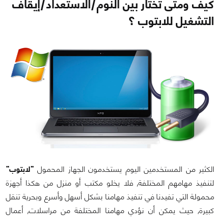
كيف ومتى تختار بين النوم/الاستعداد/إيقاف
التشغيل للابتوب ؟
الكثير من المستخدمين اليوم يستخدمون الجهاز المحمول
"لابتوب"
لتنفيذ مهامهم المختلفة, فلا يخلو مكتب أو منزل من هكذا أجهزة
محمولة التي تفيدنا في تنفيذ مهامنا بشكل أسهل وأسرع وبحرية تنقل
كبيرة, حيث يمكن أن نؤدي مهامنا المختلفة من مراسلات, أعمال