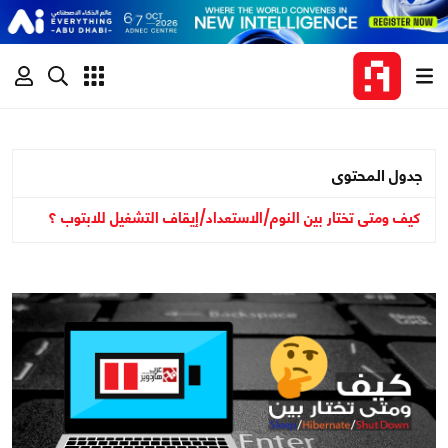
جدول المحتوى
كيف ومتى تختار بين النوم/الاستعداد/إيقاف التشغيل للابتوب ؟