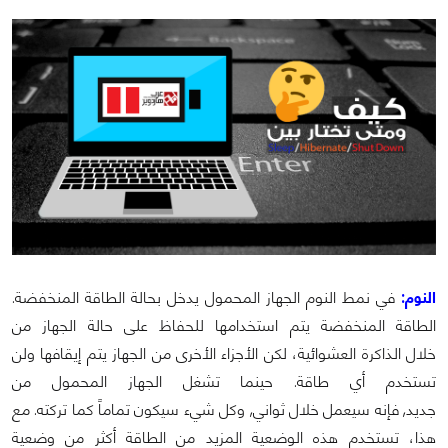
النوم:
في نمط النوم الجهاز المحمول يدخل بحالة الطاقة المنخفضة.
الطاقة المنخفضة يتم استخدامها للحفاظ على حالة الجهاز من
خلال الذاكرة العشوائية، لكن الأجزاء الأخرى من الجهاز يتم إيقافها ولن
تستخدم أي طاقة. حينما تشغل الجهاز المحمول من
جديد, فإنه سيعمل خلال ثواني, وكل شيء سيكون تماماً كما تركته. مع
هذا، تستخدم هذه الوضعية المزيد من الطاقة أكثر من وضعية