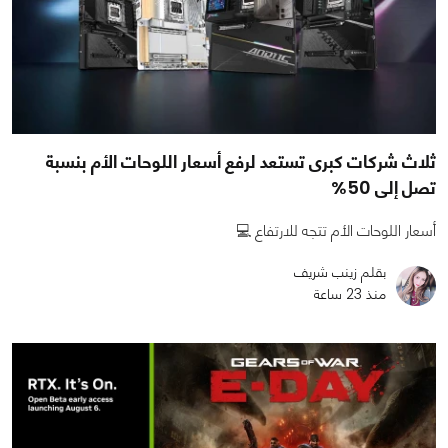
ثلاث شركات كبرى تستعد لرفع أسعار اللوحات الأم بنسبة
تصل إلى 50%
أسعار اللوحات الأم تتجه للارتفاع 💻
بقلم زينب شريف
منذ 23 ساعة