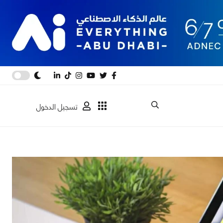
تسجيل الدخول