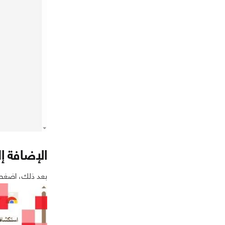
الإضافة إ
بعد ذلك، اضغط 