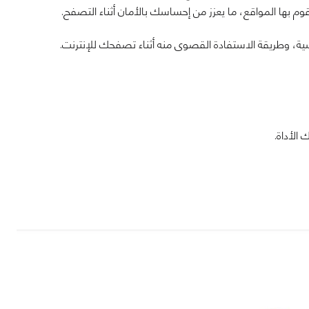
قوم بها المواقع، ما يعزز من إحساسك بالأمان أثناء التصفح.