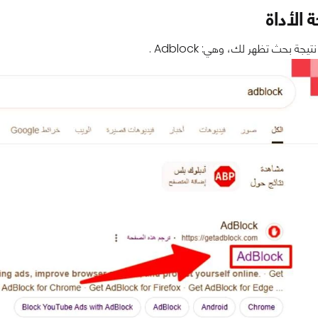
الأداة
ة بحث تظهر لك، وهي: Adblock .