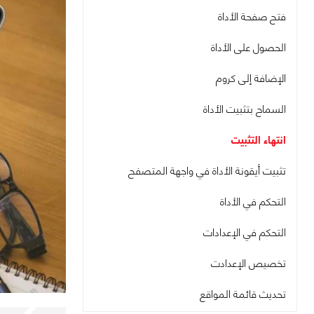
فتح صفحة الأداة
الحصول على الأداة
الإضافة إلى كروم
السماح بتثبيت الأداة
انتهاء التثبيت
تثبيت أيقونة الأداة في واجهة المتصفح
التحكم في الأداة
التحكم في الإعدادات
تخصيص الإعدادت
تحديث قائمة المواقع