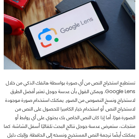
تستطيع استخراج النص من أي صورة بواسطة هاتفك الذكي من خلال
Google Lens
. ويمكن القول بأن عدسة جوجل تعتبر أفضل الطرق
لاستخراج ونسخ النصوص من الصور. يمكنك استخدام صورة موجودة
لاستخراج النص. أو استخدام خيار الكاميرا للحصول على النص من
الصورة فورًا. أما إذا كان النص الخاص بك يحتوي على أي روابط أو
منتجات، ستعرض عدسة جوجل نتائج البحث تلقائيًا أسفل الشاشة. كما
يمكنك أيضًا ترجمة النص المستخرج ونسخه إلى الحافظة. وإليك دليل