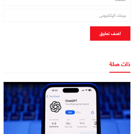
اضف تعليق
ذات صلة