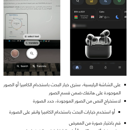
على الشاشة الرئيسية، سترى خيار البحث باستخدام الكاميرا أو الصور
الموجودة على هاتفك ضمن قسم الصور
لاستخراج النص من الصور الموجودة، حدد الصورة
أو استخدم خيارات البحث باستخدام الكاميرا وانقر على الصورة
قم باختيار صورة من المعرض