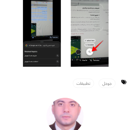
جوجل
تطبيقات