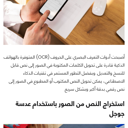
أصبحت أدوات التعرف البصري على الحروف (OCR) المتوفرة بالهواتف
الذكية قادرة على تحويل الكلمات المكتوبة في الصور إلى نص قابل
للنسخ والتعديل. وبفضل التطور المستمر في تقنيات الذكاء
الاصطناعي، يمكن تحويل النص المكتوب أو المطبوع في الصور إلى
نص رقمي بدقة أكبر وبشكل سريع.
استخراج النص من الصور باستخدام عدسة
جوجل