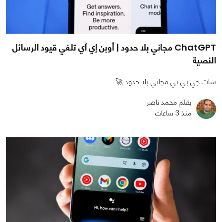
ChatGPT مجاني بلا حدود | أوبن إي آي تلغي قيود الرسائل
النصية
شات جي بي تي مجاني بلا حدود 🚀
بقلم محمد ناصر
منذ 3 ساعات