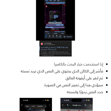
إذا استخدمت خيار البحث بالكاميرا
فأشر إلى الكائن الذي يحتوي على النص الذي تريد نسخه
ثم انقر على أيقونة الغالق
سيؤدي هذا إلى تمييز النص في الصورة
حدد النص يدويًا وانسخه