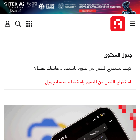
جدول المحتوى
كيف تستخرج النص من صورة باستخدام هاتفك فقط؟
استخراج النص من الصور باستخدام عدسة جوجل