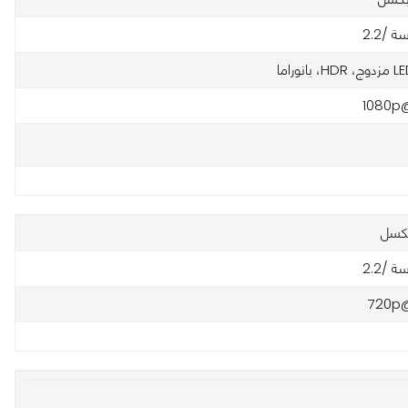
 /2.2
1080p
 /2.2
720p