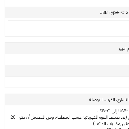
USB Type-C 2
تسارع، القرب، البوصلة
• الشاحن (قد تختلف القوة الكهربائية حسب المنطقة، ومن المحتمل أن تكون 20
 على إمكانيات الهاتف)