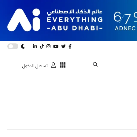
تسجيل الدخول