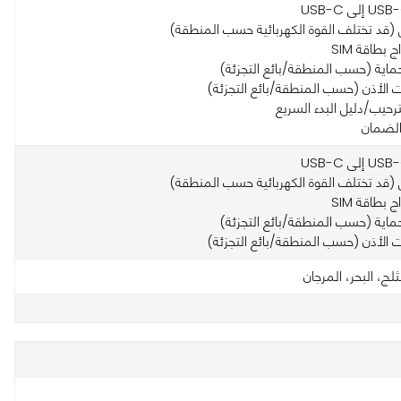
 (قد تختلف القوة الكهربائية حسب المنطقة)
ج بطاقة SIM
لحماية (حسب المنطقة/بائع التجزئة)
 الأذن (حسب المنطقة/بائع التجزئة)
ترحيب/دليل البدء السريع
الضمان
 (قد تختلف القوة الكهربائية حسب المنطقة)
ج بطاقة SIM
لحماية (حسب المنطقة/بائع التجزئة)
 الأذن (حسب المنطقة/بائع التجزئة)
ثلج، البحر، المرجان