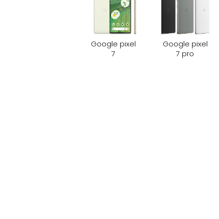
Google pixel
Google pixel
7
7 pro