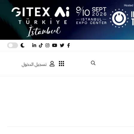
تسجيل الدخول