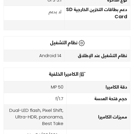
دعم بطاقات التخزين الخارجية SD
لا يدعم
Card
نظام التشغيل
نظام التشغيل عند الإطلاق
Android 14
الكاميرا الخلفية
دقة الكاميرا
50 MP
حجم فتحة العدسة
f/1.7
Dual-LED flash, Pixel Shift,
مميزات الكاميرا
Ultra-HDR, panorama,
Best Take