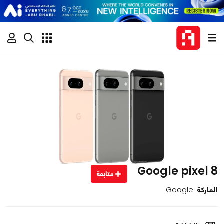
Google pixel 8
متابعة
الماركة
Google