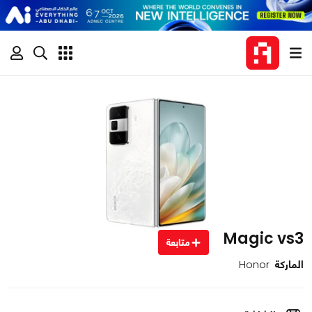
Magic vs3
متابعة
الماركة
Honor