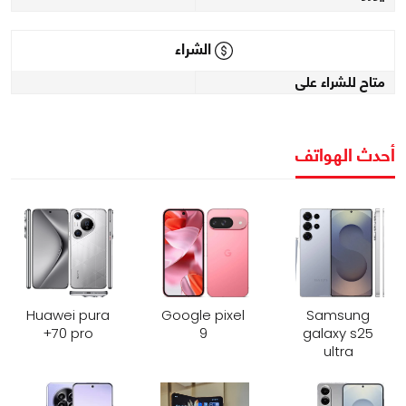
الشراء
متاح للشراء على
أحدث الهواتف
Huawei pura
Google pixel
Samsung
70 pro+
9
galaxy s25
ultra