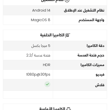
نظام التشغيل عند الإطلاق
Android 14
واجهة المستخدم
MagicOS 8
الكاميرا الخلفية
دقة الكاميرا
5 ميجا بكسل
حجم فتحة العدسة
فتحة عدسة /2.2
مميزات الكاميرا
HDR
فيديو
1080p@30fps
فلاش
الكاميرا الأمامية