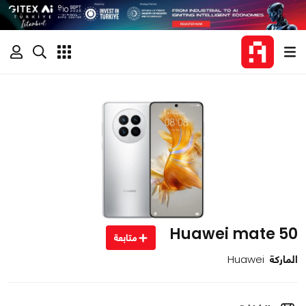
Huawei mate 50
متابعة
الماركة
Huawei