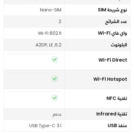
نوع شريحة SIM
Nano-SIM
عدد الشرائح
2
واي فاي Wi-Fi
Wi-Fi 802.11
البلوتوث
5.2, A2DP, LE
Wi-Fi Direct
Wi-Fi Hotspot
تقنية NFC
تقنية Infrared
يدعم
منفذ USB
USB Type-C 3.1