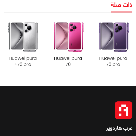
ذات صلة
Huawei pura
Huawei pura
Huawei pura
70 pro+
70
70 pro
عرب هاردوير