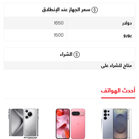
سعر الجهاز عند الإنطلاق
دولار
1650
يورو
1500
الشراء
متاح للشراء على
أحدث الهواتف