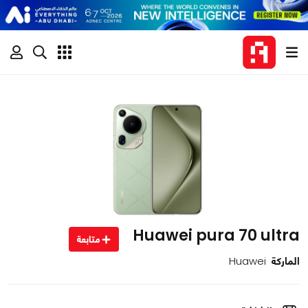
Huawei pura 70 ultra
متابعة
الماركة
Huawei