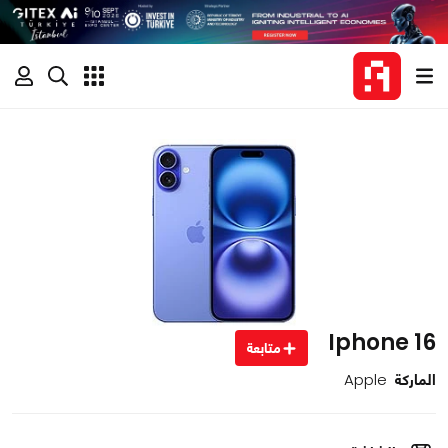
Iphone 16
متابعة
الماركة
Apple