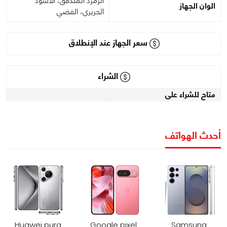
الزمرد المتدفق، الأسود
الوان الجهاز
الحريري، الفضي
سعر الجهاز عند الإنطلاق
الشراء
متاح للشراء على
أحدث الهواتف
Huawei pura
Google pixel
Samsung