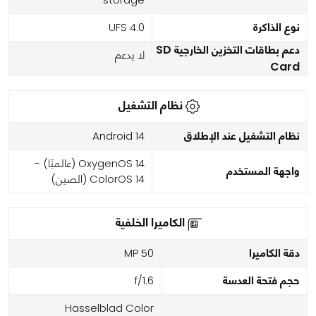
نوع الذاكرة
UFS 4.0
دعم بطاقات التخزين الخارجية SD
لا يدعم
Card
نظام التشغيل
نظام التشغيل عند الإطلاق
Android 14
OxygenOS 14 (عالميًا) -
واجهة المستخدم
ColorOS 14 (الصين)
الكاميرا الخلفية
دقة الكاميرا
50 MP
حجم فتحة العدسة
f/1.6
Hasselblad Color