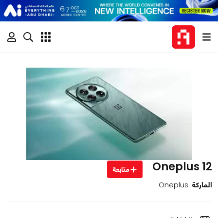
Oneplus 12
متابعة
الماركة
Oneplus