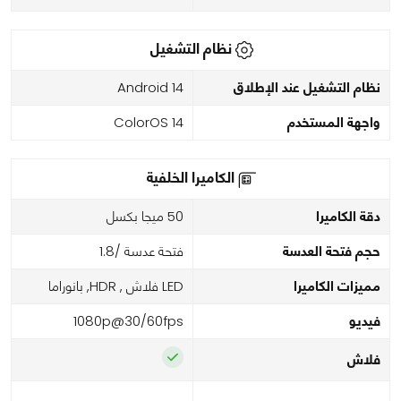
نظام التشغيل
نظام التشغيل عند الإطلاق
Android 14
واجهة المستخدم
ColorOS 14
الكاميرا الخلفية
دقة الكاميرا
50 ميجا بكسل
حجم فتحة العدسة
فتحة عدسة /1.8
مميزات الكاميرا
LED فلاش , HDR, بانوراما
فيديو
1080p@30/60fps
فلاش