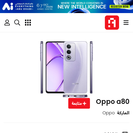
Oppo a80
متابعة
الماركة
Oppo