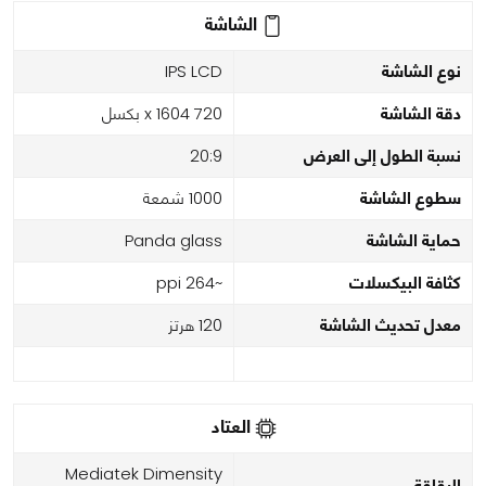
الشاشة
نوع الشاشة
IPS LCD
دقة الشاشة
720 x 1604 بكسل
نسبة الطول إلى العرض
20:9
سطوع الشاشة
1000 شمعة
حماية الشاشة
Panda glass
كثافة البيكسلات
~264 ppi
معدل تحديث الشاشة
120 هرتز
العتاد
Mediatek Dimensity
الرقاقة