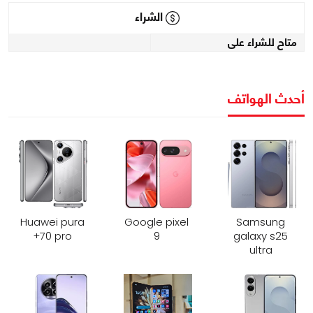
الشراء
متاح للشراء على
أحدث الهواتف
Huawei pura
Google pixel
Samsung
70 pro+
9
galaxy s25
ultra