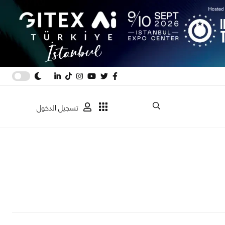
تسجيل الدخول