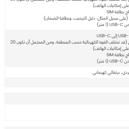
 على إمكانيات الهاتف)
ج بطاقة SIM
ق (على سبيل المثال، دليل الترحيب، وبطاقة الضمان)
(1 متر)
• الشاحن (قد تختلف القوة الكهربائية حسب المنطقة، ومن المحتمل أن تكون 20
 على إمكانيات الهاتف)
ج بطاقة SIM
(1 متر)
دي، برتقالي كهرماني