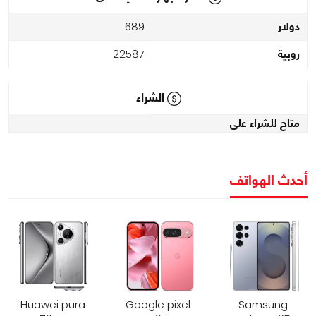
دولار
689
روبية
22587
الشراء
متاح للشراء على
أحدث الهواتف
Huawei pura
Google pixel
Samsung