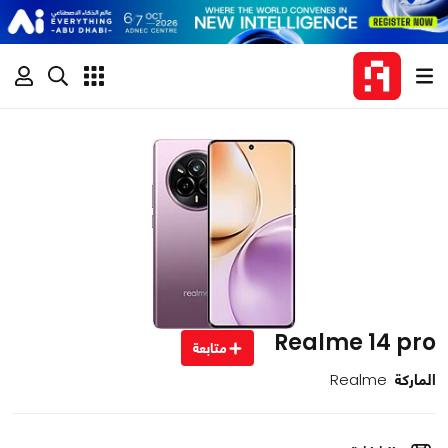
Realme 14 pro
متابعة
الماركة
Realme