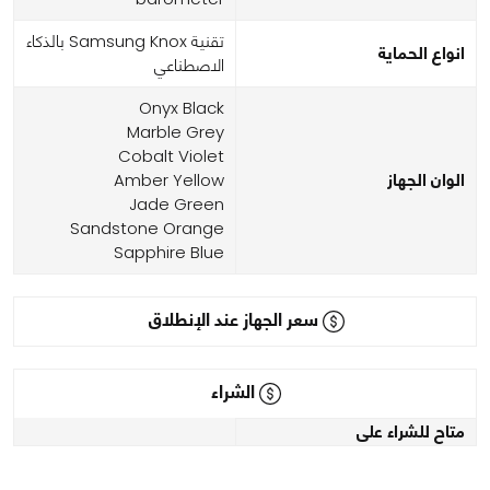
تقنية Samsung Knox بالذكاء
انواع الحماية
الاصطناعي
Onyx Black
Marble Grey
Cobalt Violet
الوان الجهاز
Amber Yellow
Jade Green
Sandstone Orange
Sapphire Blue
سعر الجهاز عند الإنطلاق
الشراء
متاح للشراء على