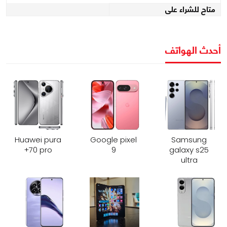
متاح للشراء على
أحدث الهواتف
Huawei pura
Google pixel
Samsung
70 pro+
9
galaxy s25
ultra