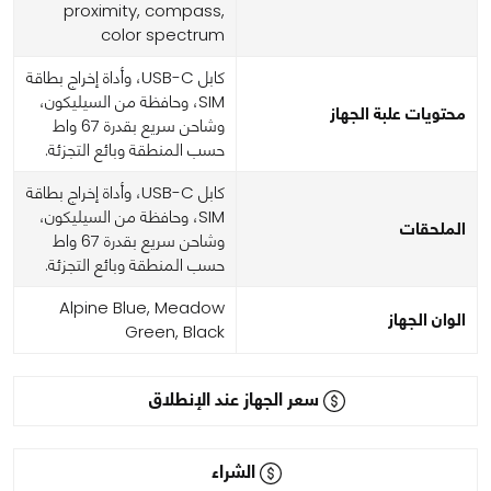
proximity, compass,
color spectrum
كابل USB-C، وأداة إخراج بطاقة
SIM، وحافظة من السيليكون،
محتويات علبة الجهاز
وشاحن سريع بقدرة 67 واط
حسب المنطقة وبائع التجزئة.
كابل USB-C، وأداة إخراج بطاقة
SIM، وحافظة من السيليكون،
الملحقات
وشاحن سريع بقدرة 67 واط
حسب المنطقة وبائع التجزئة.
Alpine Blue, Meadow
الوان الجهاز
Green, Black
سعر الجهاز عند الإنطلاق
الشراء