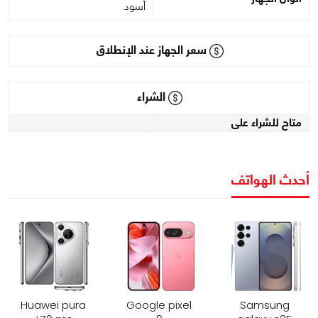
أسود
سعر الجهاز عند الإنطلاق
الشراء
متاح للشراء على
أحدث الهواتف
Huawei pura
Google pixel
Samsung