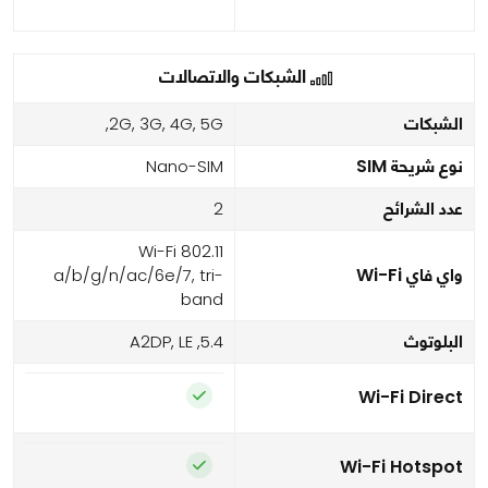
الشبكات والاتصالات
الشبكات
2G, 3G, 4G, 5G,
نوع شريحة SIM
Nano-SIM
عدد الشرائح
2
Wi-Fi 802.11
واي فاي Wi-Fi
a/b/g/n/ac/6e/7, tri-
band
البلوتوث
5.4, A2DP, LE
Wi-Fi Direct
Wi-Fi Hotspot