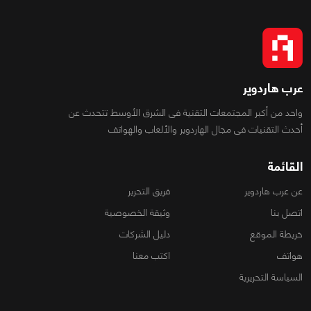
عرب هاردوير
واحد من أكبر المجتمعات التقنية فى الشرق الأوسط تتحدث عن
أحدث التقنيات فى مجال الهاردوير والألعاب والهواتف
القائمة
عن عرب هاردوير
فريق التحرير
اتصل بنا
وثيقة الخصوصية
خريطة الموقع
دليل الشركات
هواتف
اكتب معنا
السياسة التحريرية