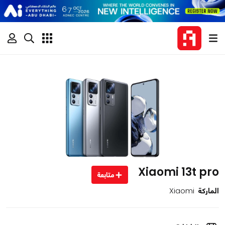
Xiaomi 13t pro
متابعة
الماركة
Xiaomi