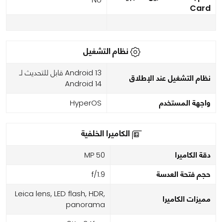
Card
نظام التشغيل
Android 13 قابل للتحديث لـ
نظام التشغيل عند الإطلاق
Android 14
واجهة المستخدم
HyperOS
الكاميرا الخلفية
دقة الكاميرا
50 MP
حجم فتحة العدسة
f/1.9
Leica lens, LED flash, HDR,
مميزات الكاميرا
panorama