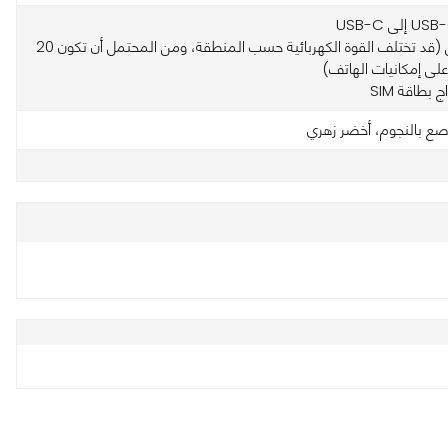
• الشاحن (قد تختلف القوة الكهربائية حسب المنطقة، ومن المحتمل أن تكون 20
 على إمكانيات الهاتف)
ج بطاقة SIM
ع بالنجوم، أخضر زهري