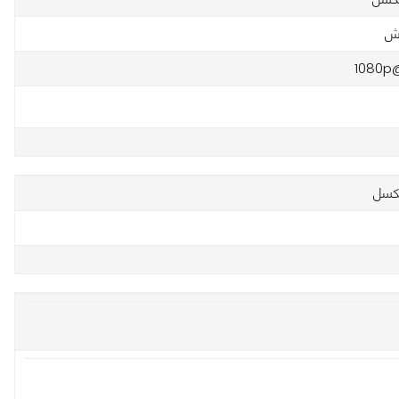
1080p