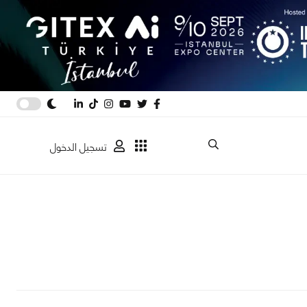
تسجيل الدخول