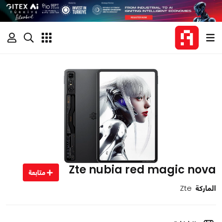
Zte nubia red magic nova
متابعة
الماركة
Zte