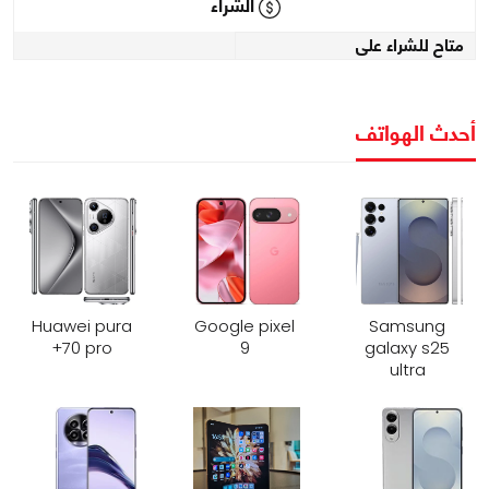
الشراء
متاح للشراء على
أحدث الهواتف
Huawei pura
Google pixel
Samsung
70 pro+
9
galaxy s25
ultra