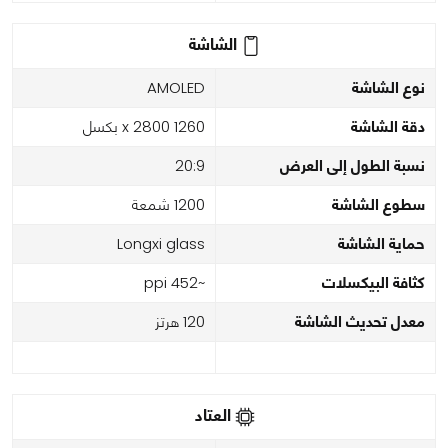
الشاشة
نوع الشاشة
AMOLED
دقة الشاشة
1260 x 2800 بكسل
نسبة الطول إلى العرض
20:9
سطوع الشاشة
1200 شمعة
حماية الشاشة
Longxi glass
كثافة البيكسلات
~452 ppi
معدل تحديث الشاشة
120 هرتز
العتاد