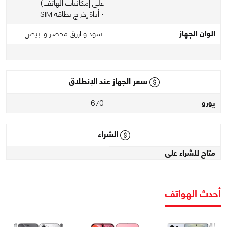
على إمكانيات الهاتف)
• أداة إخراج بطاقة SIM
الوان الجهاز
اسود و ازرق مخضر و ابيض
سعر الجهاز عند الإنطلاق
يورو
670
الشراء
متاح للشراء على
أحدث الهواتف