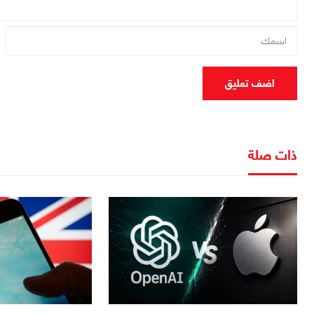
اضف تعليق
ذات صلة