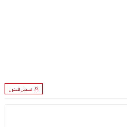
تسجيل الدخول