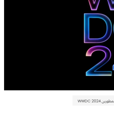
WWDC 2024