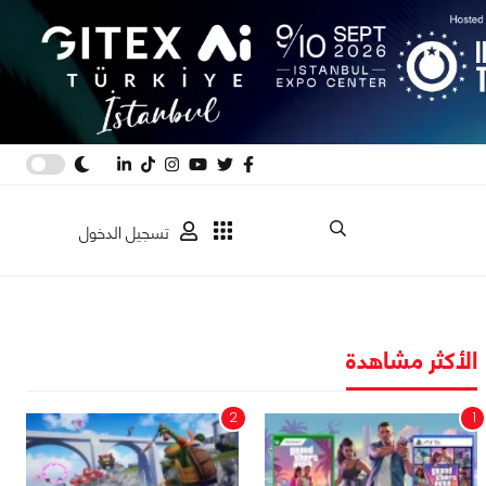
تسجيل الدخول
الأكثر مشاهدة
2
1