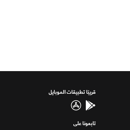
قريبًا تطبيقات الموبايل
تابعونا على