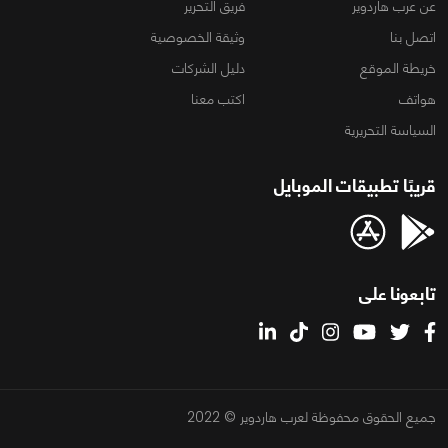
عن عرب هاردوير
فريق التحرير
اتصل بنا
وثيقة الخصوصية
خريطة الموقع
دليل الشركات
هواتف
اكتب معنا
السياسة التحريرية
قريبًا تطبيقات الموبايل
تابعونا على
جميع الحقوق محفوظة لعرب هاردوير © 2022