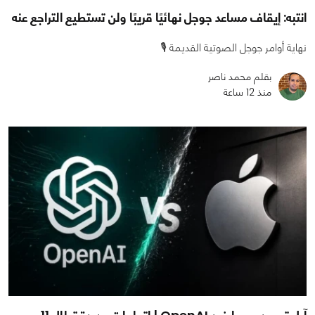
انتبه: إيقاف مساعد جوجل نهائيًا قريبًا ولن تستطيع التراجع عنه
نهاية أوامر جوجل الصوتية القديمة 🎙️
بقلم محمد ناصر
منذ 12 ساعة