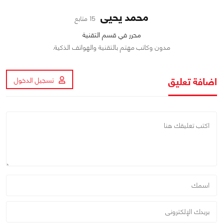
محمد يحيى
15 متابع
محرر في قسم التقنية
مدون وكاتب مهتم بالتقنية والهواتف الذكية.
اضافة تعليق
تسجيل الدخول