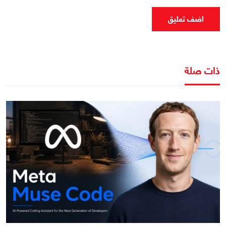
اضف تعليق
ذات صلة