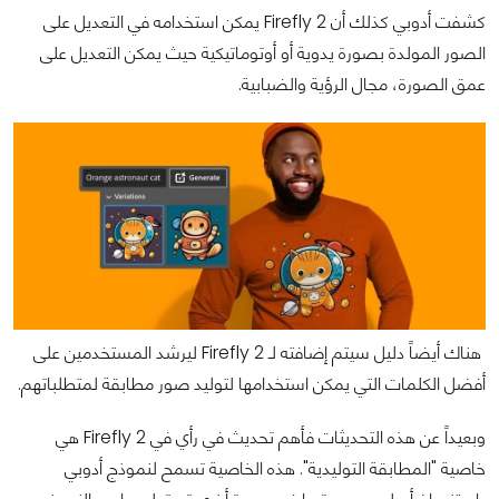
كشفت أدوبي كذلك أن Firefly 2 يمكن استخدامه في التعديل على
الصور المولدة بصورة يدوية أو أوتوماتيكية حيث يمكن التعديل على
عمق الصورة، مجال الرؤية والضبابية.
هناك أيضاً دليل سيتم إضافته لـ Firefly 2 ليرشد المستخدمين على
أفضل الكلمات التي يمكن استخدامها لتوليد صور مطابقة لمتطلباتهم.
وبعيداً عن هذه التحديثات فأهم تحديث في رأي في Firefly 2 هي
خاصية "المطابقة التوليدية". هذه الخاصية تسمح لنموذج أدوبي