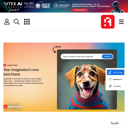
تقنية