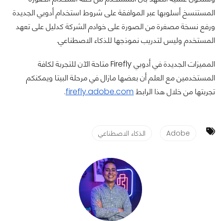
المستنسخ أسلوبها عبر الموافقة على شروط استخدام أدوبي الجديدة
ورفع نسخة مصغرة من الصورة على خوادم الشركة كدليل على تعهد
المستخدم وليس لتدريب نموذجها للذكاء الاصطناعي.
المميزات الجديدة في أدوبي Firefly متاحة الآن للتجربة لكافة
المستخدمين مع العلم أن بعضها مازال في مرحلة البيتا ويمكنكم
تجربتها من خلال هذا الرابط
firefly.adobe.com
.
Adobe
الذكاء الاصطناعي