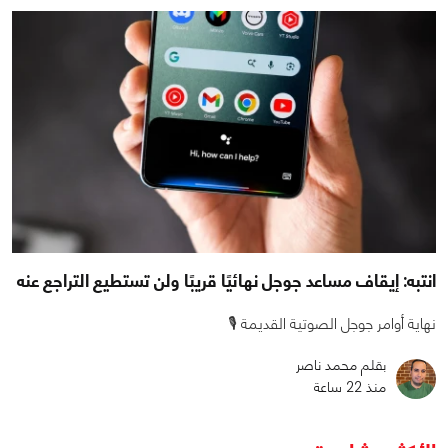
انتبه: إيقاف مساعد جوجل نهائيًا قريبًا ولن تستطيع التراجع عنه
نهاية أوامر جوجل الصوتية القديمة 🎙️
بقلم محمد ناصر
منذ 22 ساعة