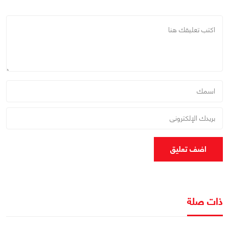
اضف تعليق
ذات صلة