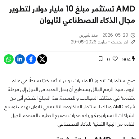
AMD تستثمر مبلغ 10 مليار دولار لتطوير
مجال الذكاء الاصطناعي لتايوان
2026-05-29 - منذ شهرين
اخر تحديث - بتاريخ 2026-05-29
0
904
ضخ استثمارات تتجاوز 10 مليارات دولار لا يٌعد خبرًا بسيطًا في عالم
اليوم، فهذا الرقم الهائل يستطيع أن ينقل العديد من الدول إلى مرحلة
متقدمة في مختلف المجالات والأصعدة. هذا المبلغ الضخم أتى من
شركة AMD وذلك لاستثمار المنظومة التقنية في تايوان بهدف توسيع
الشراكات الاستراتيجية وزيادة قدرات تصنيع التغليف المتقدم للجيل
القادم من البنية التحتية للذكاء الاصطناعي.