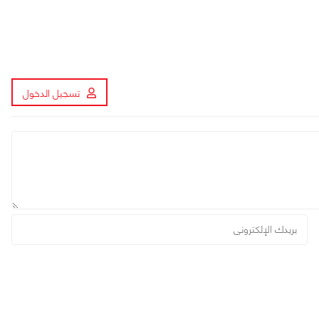
تسجيل الدخول