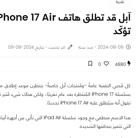
تقنية
تؤكّد
2024-08-09 - منذ سنة
اخر تحديث - بتاريخ 2024-08-09
0
4880
تقول أنه سيُطلق عليه iPhone 17 Air تحدبدًا.
التي تتميز بنحافتها الشديدة.