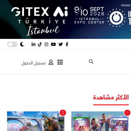
تسجيل الدخول
الأكثر مشاهدة
2
1