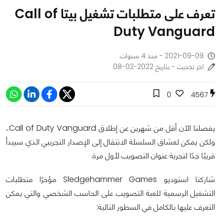
تعرف على متطلبات تشغيل بيتا Call of
Duty Vanguard
2021-09-09 - منذ 4 سنوات
اخر تحديث - بتاريخ 2022-02-08
0
4567
يفصلنا الآن أقل من شهرين عن إطلاق Call of Duty Vanguard،
ولكن يمكن لعشاق السلسلة الانتقال إلى الإصدار التجريبي الذي سيبدأ
قريبًا جدًا لتجربة عنوان التصويب لأول مرة.
شاركنا استوديو Sledgehammer Games مؤخرًا متطلبات
التشغيل الرسمية للعبة التصويب على الحاسب الشخصي والتي يمكن
التعرف عليها بالكامل في السطور التالية: