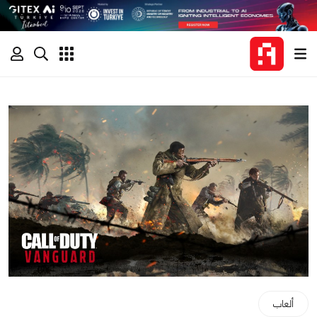
ألعاب