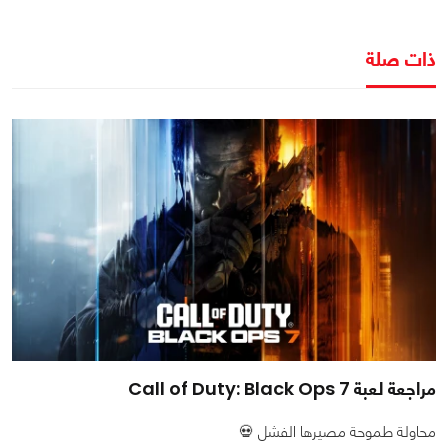
ذات صلة
مراجعة لعبة Call of Duty: Black Ops 7
محاولة طموحة مصيرها الفشل 💀