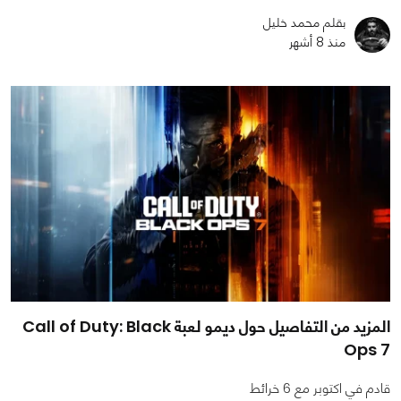
بقلم محمد خليل
منذ 8 أشهر
المزيد من التفاصيل حول ديمو لعبة Call of Duty: Black
Ops 7
قادم في اكتوبر مع 6 خرائط