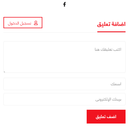
اضافة تعليق
تسجيل الدخول
اضف تعليق