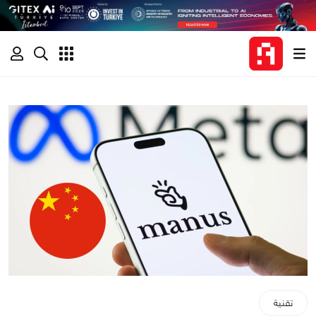
تقنية