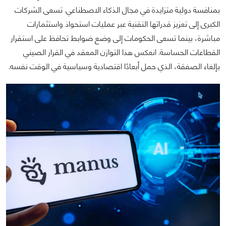
بمنافسة دولية متزايدة في مجال الذكاء الاصطناعي. تسعى الشركات
الكبرى إلى تعزيز قدراتها التقنية عبر عمليات استحواذ واستثمارات
مباشرة، بينما تسعى الحكومات إلى وضع ضوابط تحافظ على استقرار
القطاعات الحساسة. انعكس هذا التوازن المعقد في القرار الصيني
بإلغاء الصفقة، الذي حمل أبعادًا اقتصادية وسياسية في الوقت نفسه.