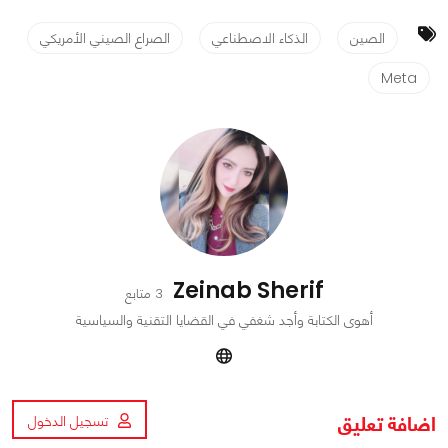
الصين
الذكاء الاصطناعي
الصراع الصيني الأمريكي
Meta
Zeinab Sherif
3 متابع
أهوى الكتابة وأجد شغفي في القضايا التقنية والسياسية
اضافة تعليق
تسجيل الدخول