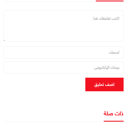
اضف تعليق
ذات صلة