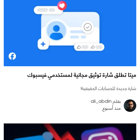
ميتا تطلق شارة توثيق مجانية لمستخدمي فيسبوك
شارة جديدة للحسابات الحقيقية!
بقلم ali_abdin
منذ أسبوع