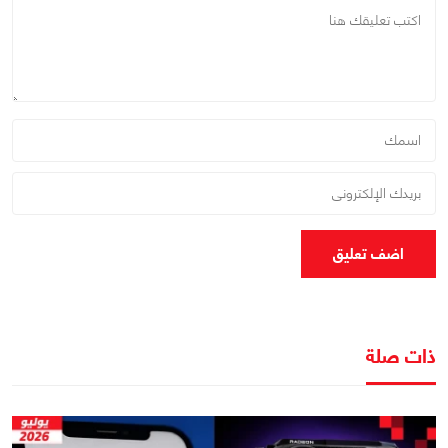
اضف تعليق
ذات صلة