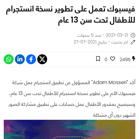
فيسبوك تعمل على تطوير نسخة انستجرام
للأطفال تحت سن 13 عام
2021-03-21 - منذ 5 سنوات
اخر تحديث - بتاريخ 2021-07-27
0
2495
أكد "Adam Mosseri" المسؤول عن تطبيق انستجرام عمل شركة
فيسبوك الأم على تطوير نسخة انستجرام للأطفال تحت سن 13 عام،
وسيصبح بمقدور الأطفال عمل حسابات على تطبيق مشاركة الصور
الشهير دون أي مشكلة.