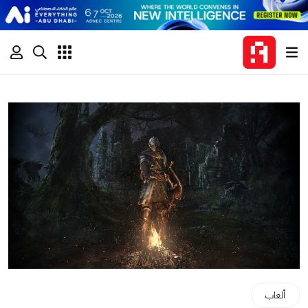
ألعاب