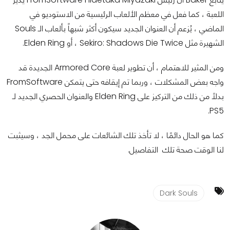
اللعبة ، كما فعل في معظم الألعاب الرئيسية من الاستوديو في
الماضي ، يُزعم أن العنوان الجديد سيكون أكثر شبهاً بألعاب الـ Souls
الشهيرة مثل Sekiro: Shadows Die Twice ، أو Elden Ring.
ومن المثير للاهتمام ، أن تطوير لعبة Armored Core الجديدة قد
واجه بعض المشكلات ، وربما تم إيقافه حتى يتمكن FromSoftware
بدلاً من ذلك من التركيز على Elden Ring والعنوان الحصري الجديد لـ
PS5.
كما هو الحال دائمًا ، لا تأخذ تلك الشائعات على محمل الجد ، وسيثبت
لنا الوقت صحة تلك التفاصيل.
Dark Souls