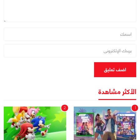
اضف تعليق
الأكثر مشاهدة
2
1