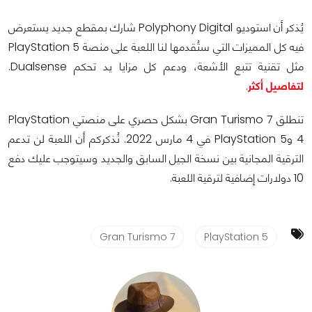
يُذكر أن استوديو Polyphony Digital شارك بمقطع جديد يستعرض
فيه كل المميزات التي ستُقدمها لنا اللعبة على منصة PlayStation 5
مثل تقنية تتبع الأشعة، ودعم كل مزايا يد تحكم Dualsense.
لتفاصيل أكثر
.
تنطلق Gran Turismo 7 بشكل حصري على منصتي PlayStation
4 وPlayStation 5 في 4 مارس 2022. نُذكركم أن اللعبة لن تدعم
الترقية المجانية بين نسخة الجيل السابق والجديد وسيتوجب عليك دفع
10 دولارات إضافية لترقية اللعبة.
Gran Turismo 7
PlayStation 5