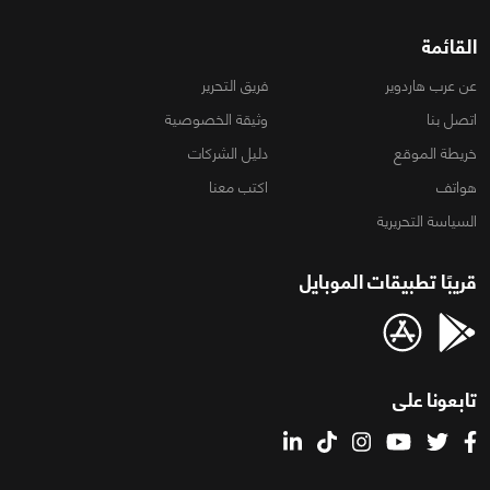
القائمة
عن عرب هاردوير
فريق التحرير
اتصل بنا
وثيقة الخصوصية
خريطة الموقع
دليل الشركات
هواتف
اكتب معنا
السياسة التحريرية
قريبًا تطبيقات الموبايل
تابعونا على