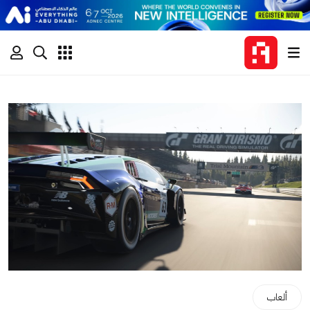
ألعاب