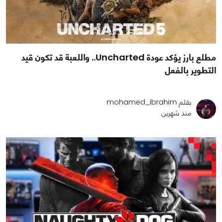
مطلع بارز يؤكد عودة Uncharted.. واللعبة قد تكون قيد
التطوير بالفعل
بقلم mohamed_ibrahim
منذ شهرين