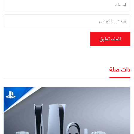
اضف تعليق
ذات صلة