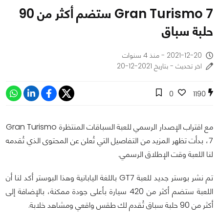
Gran Turismo 7 ستضم أكثر من 90
حلبة سباق
2021-12-20 - منذ 4 سنوات
اخر تحديث - بتاريخ 2021-12-20
0
1190
مع اقتراب الإصدار الرسمي للعبة السباقات المنتظرة Gran Turismo
7، بدأت تظهر المزيد من التفاصيل التي تُعلن عن المحتوى الذي تُقدمه
لنا اللعبة وقت الإطلاق الرسمي.
تم نشر بوستر جديد للعبة GT7 باللغة اليابانية وهذا البوستر أكد لنا أن
اللعبة ستضم أكثر من 420 سيارة بأعلى جودة ممكنة، بالإضافة إلى
أكثر من 90 حلبة سباق تُقدم لك طقس واقعي ومشاهد خلابة.