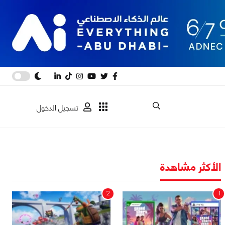
تسجيل الدخول
الأكثر مشاهدة
2
1