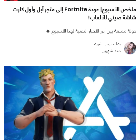
ملخص الأسبوع| عودة Fortnite إلى متجر آبل وأول كارت
شاشة صيني للألعاب!
جولة ممتعة بين أبرز الأخبار التقنية لهذا الأسبوع 🔥
بقلم زينب شريف
منذ شهرين