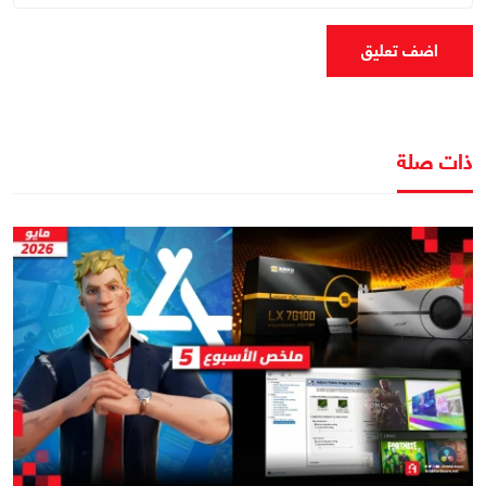
اضف تعليق
ذات صلة