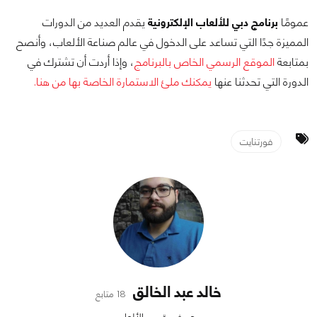
عمومًا
برنامج دبي للألعاب الإلكترونية
يقدم العديد من الدورات
المميزة جدًا التي تساعد على الدخول في عالم صناعة الألعاب، وأنصح
بمتابعة
الموقع الرسمي الخاص بالبرنامج
، وإذا أردت أن تشترك في
الدورة التي تحدثنا عنها
يمكنك ملئ الاستمارة الخاصة بها من هنا.
فورتنايت
خالد عبد الخالق
18 متابع
محرر في قسم الألعاب