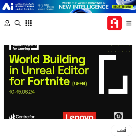
ألعاب