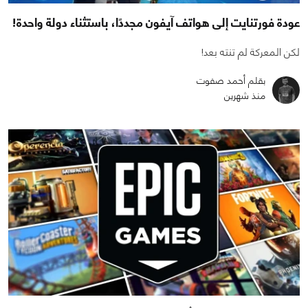
عودة فورتنايت إلى هواتف آيفون مجددًا، باستثناء دولة واحدة!
لكن المعركة لم تنته بعد!
بقلم أحمد صفوت
منذ شهرين