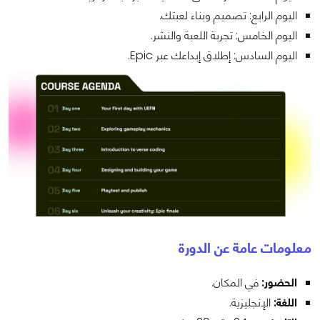
اليوم الرابع: تصميم وبناء لعبتك.
اليوم الخامس: تجربة اللعبة والنشر.
اليوم السادس: إطلاق إبداعك عبر Epic.
معلومات عامة عن الدورة
الحضور:
في المكان.
اللغة:
الإنجليزية.