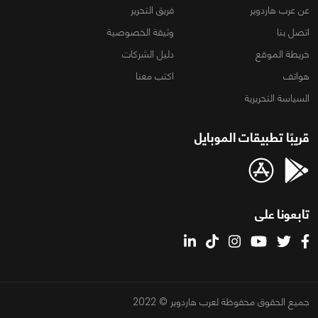
عن عرب هاردوير
فريق التحرير
اتصل بنا
وثيقة الخصوصية
خريطة الموقع
دليل الشركات
هواتف
اكتب معنا
السياسة التحريرية
قريبًا تطبيقات الموبايل
تابعونا على
جميع الحقوق محفوظة لعرب هاردوير © 2022