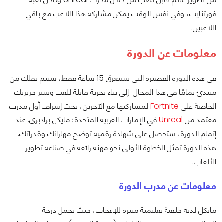
فورتنايت، وفي نفس الوقت يمكن مشاركة هذا اللاعب مع باقي
اللاعبين.
معلومات عن الدورة
في هذه الدورة القصيرة التي تستغرق 15 ساعة فقط، سيتم نقلك من
مبتدئ تمامًا في هذا المجال إلى بناء تجربة قابلة للعب ونشر جزيرتك
الخاصة على
Fortnite
لمشاركتها مع الآخرين، تحت إشراف أول مدرب
معتمد من
Unreal
في الإمارات العربية المتحدة؛ مايكل برادبري. عند
إتمام الدورة، ستحصل على شهادة رقمية توضح مهاراتك وقدراتك.
هذه الدورة تمثل الخطوة الأولى نحو مهنة رائعة في صناعة تطوير
الألعاب.
معلومات عن مدرب الدورة
مايكل لديه خلفية تعليمية مثيرة للإعجاب، حيث يحمل درجة