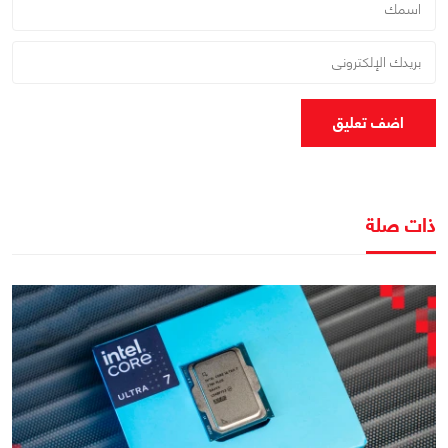
اضف تعليق
ذات صلة