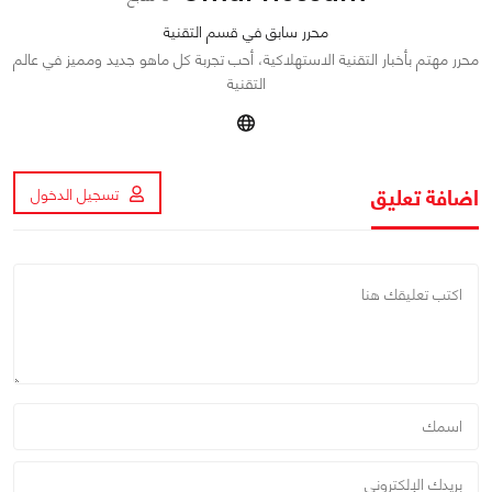
محرر سابق في قسم التقنية
محرر مهتم بأخبار التقنية الاستهلاكية، أحب تجربة كل ماهو جديد ومميز في عالم
التقنية
اضافة تعليق
تسجيل الدخول