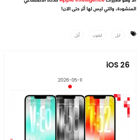
المنشودة، والتي ليس لها أثر حتى الآن!
ابل
ايفون
أبل
iOS 26
2026-05-11