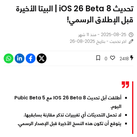
تحديث iOS 26 Beta 8 | البيتا الأخيرة
قبل الإطلاق الرسمي!
2025-08-25 - منذ 11 شهر
اخر تحديث - بتاريخ 2025-08-26
0
2418
أطلقت آبل تحديث IOS 26 Beta 8 مع Pubic Beta 5
اليوم.
لا تحمل التحديثات أي تغييرات تذكر مقارنة بسابقيها.
يتوقع أن تكون هذه النسخ الأخيرة قبل الإصدار الرسمي.