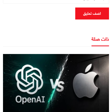
اضف تعليق
ذات صلة