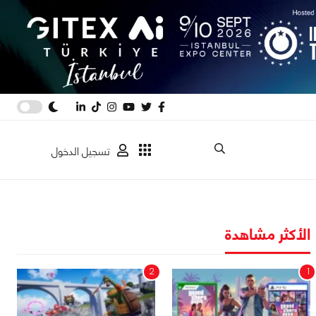
تسجيل الدخول
الأكثر مشاهدة
2
1