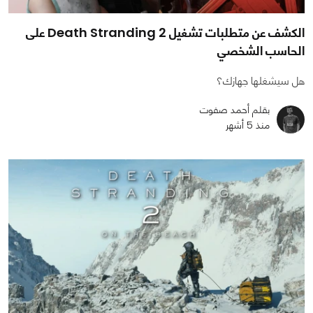
الكشف عن متطلبات تشغيل Death Stranding 2 على
الحاسب الشخصي
هل سيشغلها جهازك؟
بقلم أحمد صفوت
منذ 5 أشهر