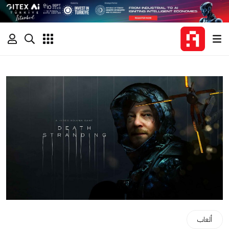
ألعاب